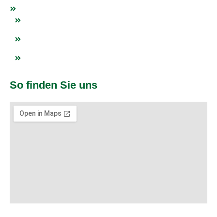
Netzwerk
Blogs
Impressum
Datenschutz
So finden Sie uns