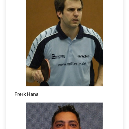
Frerk Hans