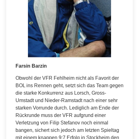
Farsin Barzin
Obwohl der VFR Fehlheim nicht als Favorit der
BOL ins Rennen geht, setzt sich das Team gegen
die starke Konkurrenz aus Lorsch, Gross-
Umstadt und Nieder-Ramstadt nach einer sehr
starken Vorrunde durch. Lediglich am Ende der
Rückrunde muss der VFR aufgrund einer
Verletzung von Filip Stefanov noch einmal
bangen, sichert sich jedoch am letzten Spieltag
mit einem knappen 9:7 Erfolg in Stockheim den