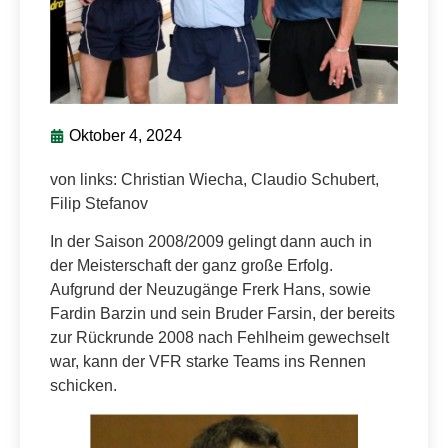
Oktober 4, 2024
von links: Christian Wiecha, Claudio Schubert,
Filip Stefanov
In der Saison 2008/2009 gelingt dann auch in
der Meisterschaft der ganz große Erfolg.
Aufgrund der Neuzugänge Frerk Hans, sowie
Fardin Barzin und sein Bruder Farsin, der bereits
zur Rückrunde 2008 nach Fehlheim gewechselt
war, kann der VFR starke Teams ins Rennen
schicken.