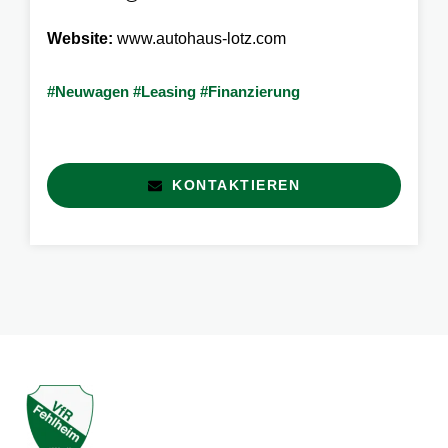
Website:
www.autohaus-lotz.com
#Neuwagen #Leasing #Finanzierung
KONTAKTIEREN