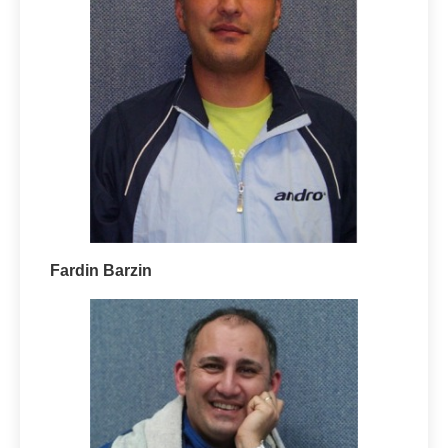
Fardin Barzin