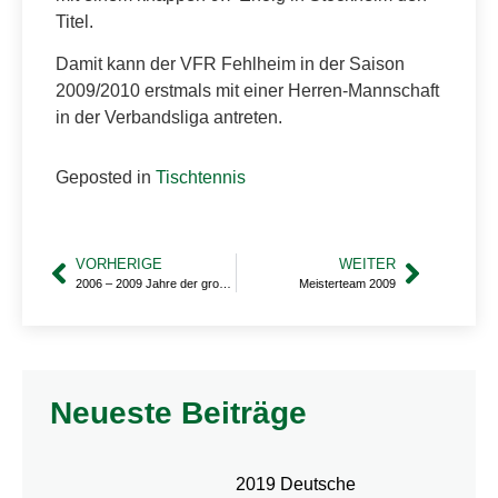
Titel.
Damit kann der VFR Fehlheim in der Saison
2009/2010 erstmals mit einer Herren-Mannschaft
in der Verbandsliga antreten.
Geposted in
Tischtennis
VORHERIGE
WEITER
2006 – 2009 Jahre der großen Erfolge
Meisterteam 2009
Neueste Beiträge
2019 Deutsche