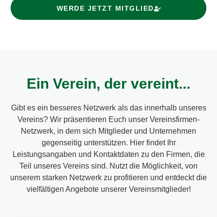
WERDE JETZT MITGLIED
Ein Verein, der vereint...
Gibt es ein besseres Netzwerk als das innerhalb unseres
Vereins? Wir präsentieren Euch unser Vereinsfirmen-
Netzwerk, in dem sich Mitglieder und Unternehmen
gegenseitig unterstützen. Hier findet Ihr
Leistungsangaben und Kontaktdaten zu den Firmen, die
Teil unseres Vereins sind. Nutzt die Möglichkeit, von
unserem starken Netzwerk zu profitieren und entdeckt die
vielfältigen Angebote unserer Vereinsmitglieder!