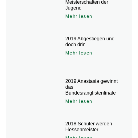
Meisterschaften der
Jugend
Mehr lesen
2019 Abgestiegen und
doch drin
Mehr lesen
2019 Anastasia gewinnt
das
Bundesranglistenfinale
Mehr lesen
2018 Schüler werden
Hessenmeister
Mehr lesen