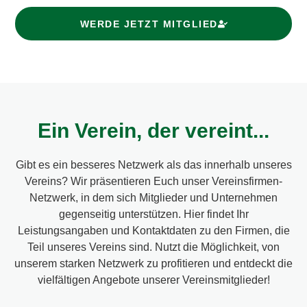
WERDE JETZT MITGLIED
Ein Verein, der vereint...
Gibt es ein besseres Netzwerk als das innerhalb unseres
Vereins? Wir präsentieren Euch unser Vereinsfirmen-
Netzwerk, in dem sich Mitglieder und Unternehmen
gegenseitig unterstützen. Hier findet Ihr
Leistungsangaben und Kontaktdaten zu den Firmen, die
Teil unseres Vereins sind. Nutzt die Möglichkeit, von
unserem starken Netzwerk zu profitieren und entdeckt die
vielfältigen Angebote unserer Vereinsmitglieder!