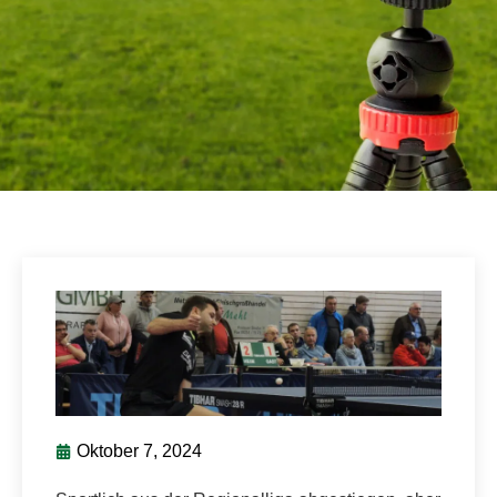
Oktober 7, 2024