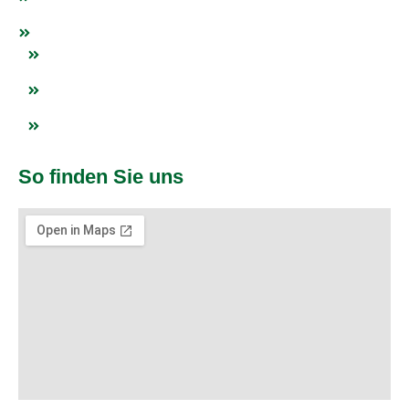
Netzwerk
Blogs
Impressum
Datenschutz
So finden Sie uns