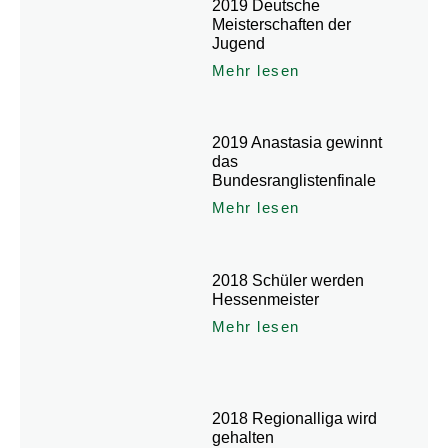
2019 Deutsche
Meisterschaften der
Jugend
Mehr lesen
2019 Anastasia gewinnt
das
Bundesranglistenfinale
Mehr lesen
2018 Schüler werden
Hessenmeister
Mehr lesen
2018 Regionalliga wird
gehalten