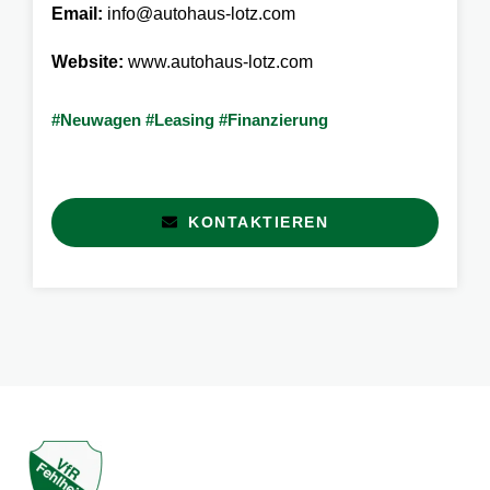
Email:
info@autohaus-lotz.com
Website:
www.autohaus-lotz.com
#Neuwagen #Leasing #Finanzierung
KONTAKTIEREN