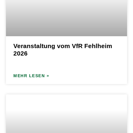
Veranstaltung vom VfR Fehlheim
2026
MEHR LESEN »