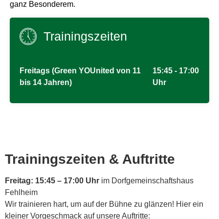
ganz Besonderem.
Trainingszeiten
Freitags (Green YOUnited von 11
15:45 - 17:00
bis 14 Jahren)
Uhr
Trainingszeiten & Auftritte
Freitag: 15:45 – 17:00 Uhr
im Dorfgemeinschaftshaus
Fehlheim
Wir trainieren hart, um auf der Bühne zu glänzen! Hier ein
kleiner Vorgeschmack auf unsere Auftritte: