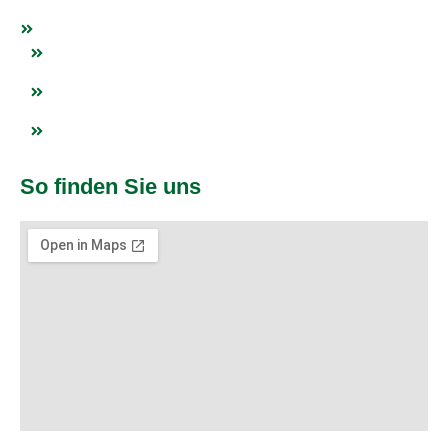
Netzwerk
Blogs
Impressum
Datenschutz
So finden Sie uns