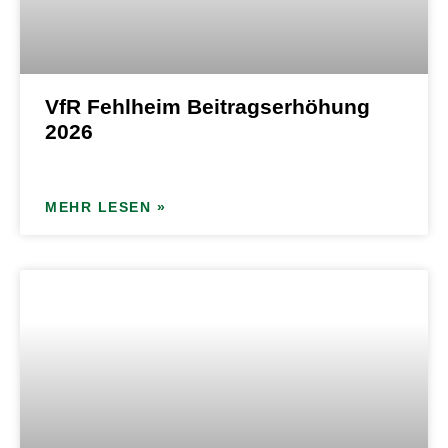
VfR Fehlheim Beitragserhöhung
2026
MEHR LESEN »