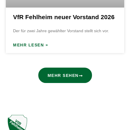
VfR Fehlheim neuer Vorstand 2026
Der für zwei Jahre gewählter Vorstand stellt sich vor.
MEHR LESEN »
MEHR SEHEN