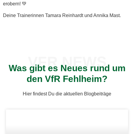
erobern! 💚
Deine Trainerinnen Tamara Reinhardt und Annika Mast.
VFR NEWS
Was gibt es Neues rund um
den VfR Fehlheim?
Hier findest Du die aktuellen Blogbeiträge