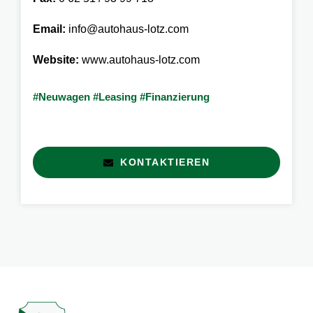
Email:
info@autohaus-lotz.com
Website:
www.autohaus-lotz.com
#Neuwagen #Leasing #Finanzierung
KONTAKTIEREN