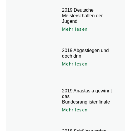
2019 Deutsche
Meisterschaften der
Jugend
Mehr lesen
2019 Abgestiegen und
doch drin
Mehr lesen
2019 Anastasia gewinnt
das
Bundesranglistenfinale
Mehr lesen