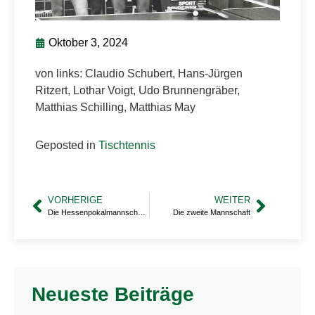
Oktober 3, 2024
von links: Claudio Schubert, Hans-Jürgen
Ritzert, Lothar Voigt, Udo Brunnengräber,
Matthias Schilling, Matthias May
Geposted in
Tischtennis
VORHERIGE
WEITER
Die Hessenpokalmannschaft 1986
Die zweite Mannschaft
Neueste Beiträge