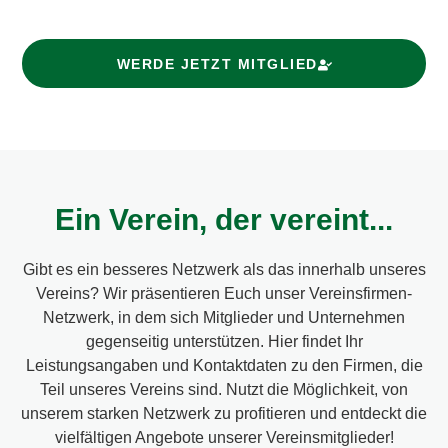
WERDE JETZT MITGLIED
Ein Verein, der vereint...
Gibt es ein besseres Netzwerk als das innerhalb unseres
Vereins? Wir präsentieren Euch unser Vereinsfirmen-
Netzwerk, in dem sich Mitglieder und Unternehmen
gegenseitig unterstützen. Hier findet Ihr
Leistungsangaben und Kontaktdaten zu den Firmen, die
Teil unseres Vereins sind. Nutzt die Möglichkeit, von
unserem starken Netzwerk zu profitieren und entdeckt die
vielfältigen Angebote unserer Vereinsmitglieder!