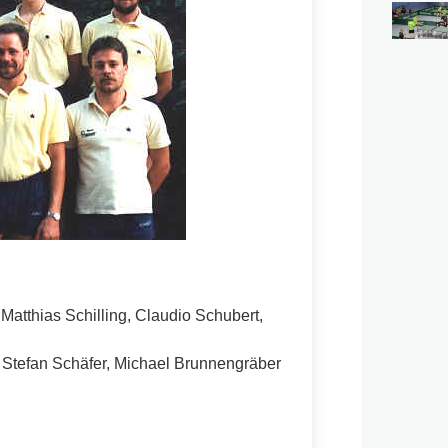
 Matthias Schilling, Claudio Schubert,
, Stefan Schäfer, Michael Brunnengräber