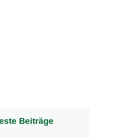
este Beiträge