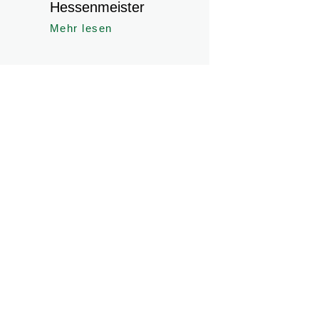
Hessenmeister
Mehr lesen