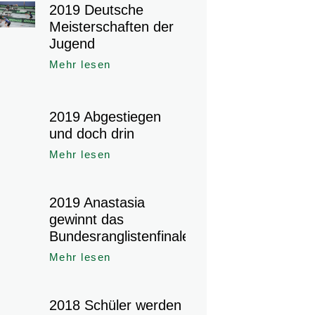
2019 Deutsche
Meisterschaften der
Jugend
Mehr lesen
2019 Abgestiegen
und doch drin
Mehr lesen
2019 Anastasia
gewinnt das
Bundesranglistenfinale
Mehr lesen
2018 Schüler werden