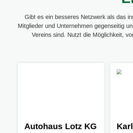
Gibt es ein besseres Netzwerk als das i
Mitglieder und Unternehmen gegenseitig unt
Vereins sind. Nutzt die Möglichkeit, v
Autohaus Lotz KG
Kar