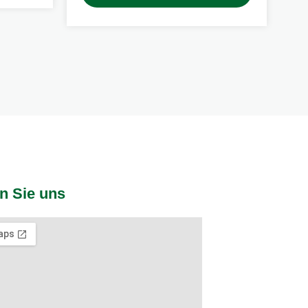
n Sie uns