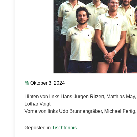
Oktober 3, 2024
Hinten von links Hans-Jürgen Ritzert, Matthias May,
Lothar Voigt
Vorne von links Udo Brunnengräber, Michael Fertig
Geposted in
Tischtennis