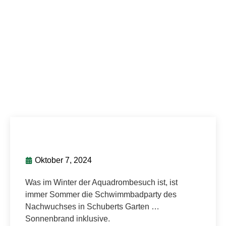
Oktober 7, 2024
Was im Winter der Aquadrombesuch ist, ist
immer Sommer die Schwimmbadparty des
Nachwuchses in Schuberts Garten …
Sonnenbrand inklusive.