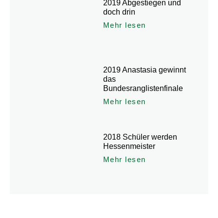
2019 Abgestiegen und
doch drin
Mehr lesen
2019 Anastasia gewinnt
das
Bundesranglistenfinale
Mehr lesen
2018 Schüler werden
Hessenmeister
Mehr lesen