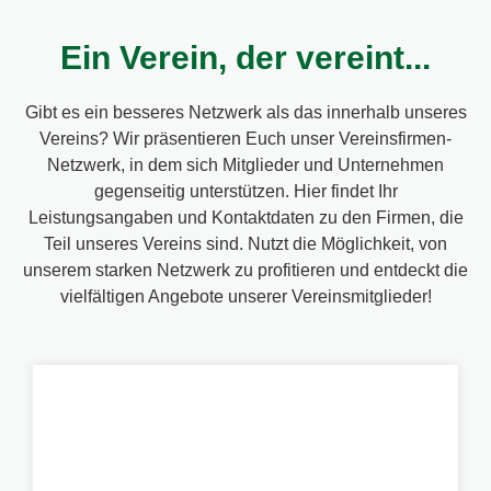
Ein Verein, der vereint...
Gibt es ein besseres Netzwerk als das innerhalb unseres
Vereins? Wir präsentieren Euch unser Vereinsfirmen-
Netzwerk, in dem sich Mitglieder und Unternehmen
gegenseitig unterstützen. Hier findet Ihr
Leistungsangaben und Kontaktdaten zu den Firmen, die
Teil unseres Vereins sind. Nutzt die Möglichkeit, von
unserem starken Netzwerk zu profitieren und entdeckt die
vielfältigen Angebote unserer Vereinsmitglieder!