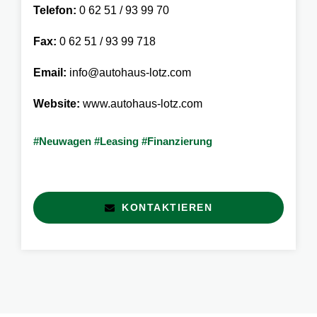
Telefon:
0 62 51 / 93 99 70
Fax:
0 62 51 / 93 99 718
Email:
info@autohaus-lotz.com
Website:
www.autohaus-lotz.com
#Neuwagen #Leasing #Finanzierung
KONTAKTIEREN