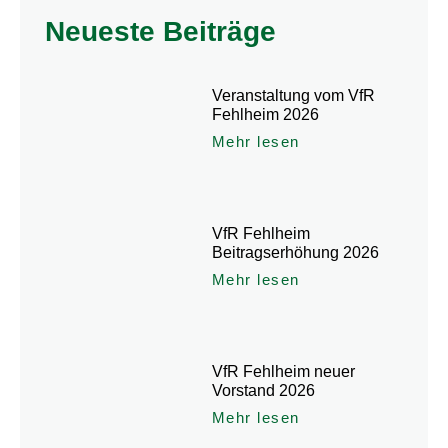
Neueste Beiträge
Veranstaltung vom VfR
Fehlheim 2026
Mehr lesen
VfR Fehlheim
Beitragserhöhung 2026
Mehr lesen
VfR Fehlheim neuer
Vorstand 2026
Mehr lesen