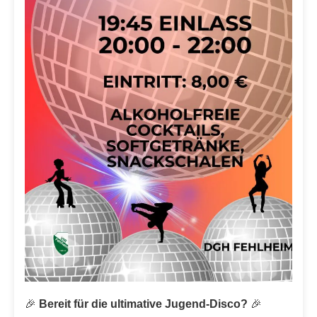
🎉
Bereit für die ultimative Jugend-Disco?
🎉