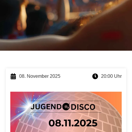
08. November 2025
20:00 Uhr