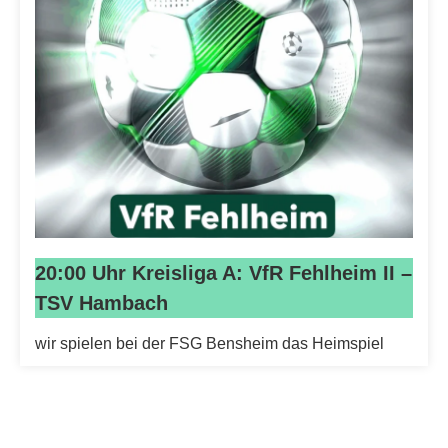
20:00 Uhr Kreisliga A: VfR Fehlheim II –
TSV Hambach
wir spielen bei der FSG Bensheim das Heimspiel