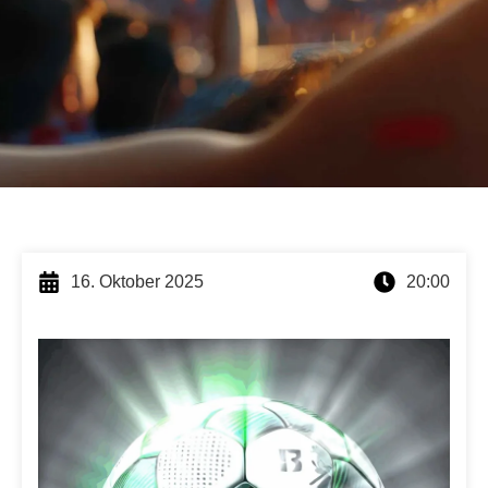
16. Oktober 2025
20:00