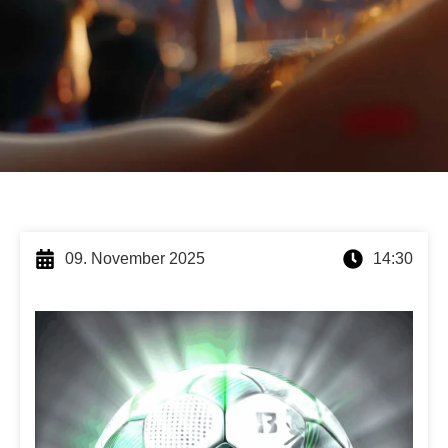
09. November 2025
14:30