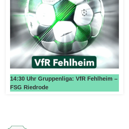
14:30 Uhr Gruppenliga: VfR Fehlheim –
FSG Riedrode