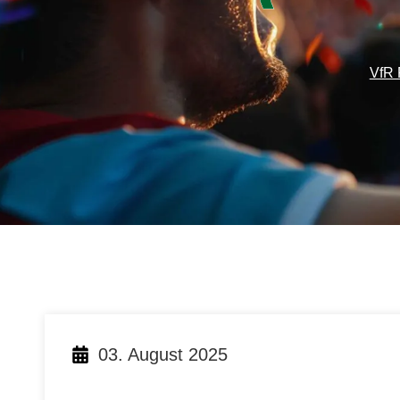
VfR 
03. August 2025