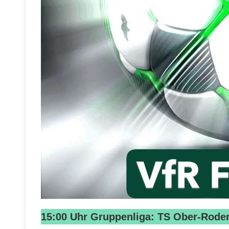
15:00 Uhr Gruppenliga: TS Ober-Rode