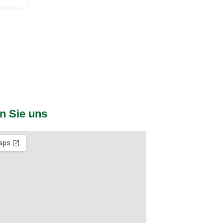
n Sie uns