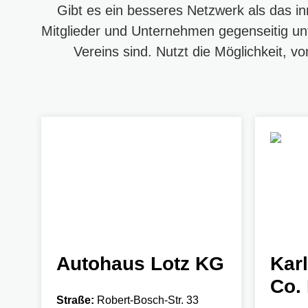
Gibt es ein besseres Netzwerk als das i
Mitglieder und Unternehmen gegenseitig unt
Vereins sind. Nutzt die Möglichkeit, v
Autohaus Lotz KG
Kar
Co.
Straße:
Robert-Bosch-Str. 33