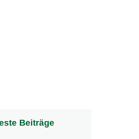
UNDE
este Beiträge