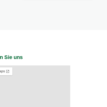
n Sie uns