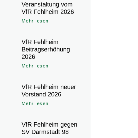
Veranstaltung vom
VfR Fehlheim 2026
Mehr lesen
VfR Fehlheim
Beitragserhöhung
2026
Mehr lesen
VfR Fehlheim neuer
Vorstand 2026
Mehr lesen
VfR Fehlheim gegen
SV Darmstadt 98