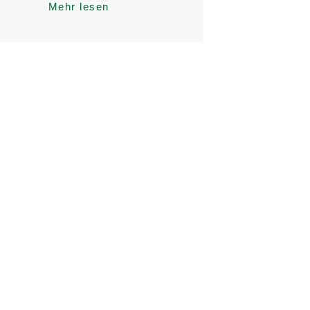
Mehr lesen