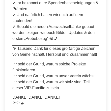
✔ Ihr bekommt eure Spendenbescheinigungen &
Prämien
✔ Und natürlich halten wir euch auf dem
Laufenden!
✔ Sobald die neuen Auswechselbänke gebaut
werden, zeigen wir euch Bilder, Updates & den
ersten „Probebezug“ 😄💺
💚 Tausend Dank für dieses großartige Zeichen
von Gemeinschaft, Herzblut und Zusammenhalt!
Ihr seid der Grund, warum solche Projekte
funktionieren.
Ihr seid der Grund, warum unser Verein wächst.
Ihr seid der Grund, warum wir stolz sind, Teil
dieser VfR-Familie zu sein.
DANKE! DANKE! DANKE!
💚🤍🔥