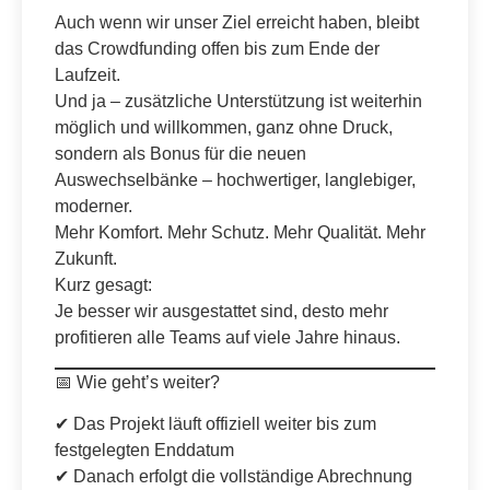
Auch wenn wir unser Ziel erreicht haben, bleibt
das Crowdfunding offen bis zum Ende der
Laufzeit.
Und ja – zusätzliche Unterstützung ist weiterhin
möglich und willkommen, ganz ohne Druck,
sondern als Bonus für die neuen
Auswechselbänke – hochwertiger, langlebiger,
moderner.
Mehr Komfort. Mehr Schutz. Mehr Qualität. Mehr
Zukunft.
Kurz gesagt:
Je besser wir ausgestattet sind, desto mehr
profitieren alle Teams auf viele Jahre hinaus.
📅 Wie geht’s weiter?
✔ Das Projekt läuft offiziell weiter bis zum
festgelegten Enddatum
✔ Danach erfolgt die vollständige Abrechnung