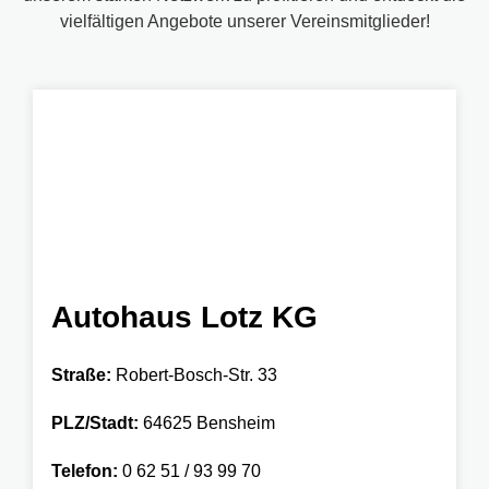
vielfältigen Angebote unserer Vereinsmitglieder!
Autohaus Lotz KG
Straße:
Robert-Bosch-Str. 33
PLZ/Stadt:
64625 Bensheim
Telefon:
0 62 51 / 93 99 70