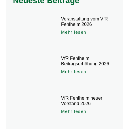
Neueste Beiträge
Veranstaltung vom VfR
Fehlheim 2026
Mehr lesen
VfR Fehlheim
Beitragserhöhung 2026
Mehr lesen
VfR Fehlheim neuer
Vorstand 2026
Mehr lesen