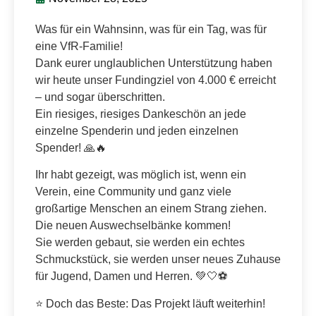
Was für ein Wahnsinn, was für ein Tag, was für
eine VfR-Familie!
Dank eurer unglaublichen Unterstützung haben
wir heute unser Fundingziel von 4.000 € erreicht
– und sogar überschritten.
Ein riesiges, riesiges Dankeschön an jede
einzelne Spenderin und jeden einzelnen
Spender! 🙏🔥
Ihr habt gezeigt, was möglich ist, wenn ein
Verein, eine Community und ganz viele
großartige Menschen an einem Strang ziehen.
Die neuen Auswechselbänke kommen!
Sie werden gebaut, sie werden ein echtes
Schmuckstück, sie werden unser neues Zuhause
für Jugend, Damen und Herren. 💚🤍⚽
⭐ Doch das Beste: Das Projekt läuft weiterhin!